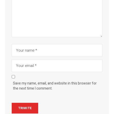
Save my name, email, and website in this browser for
the next time I comment.