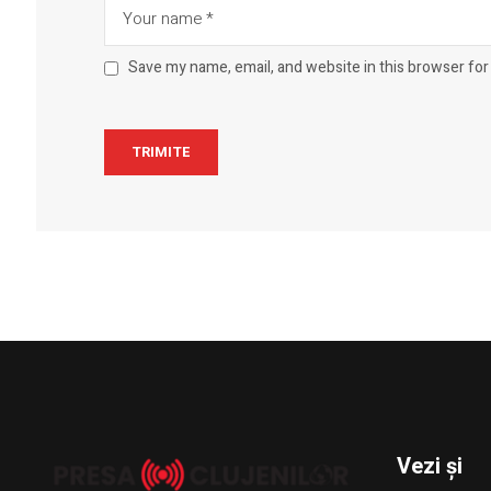
Save my name, email, and website in this browser for
Vezi și