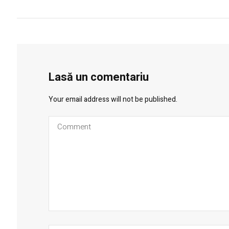
Lasă un comentariu
Your email address will not be published.