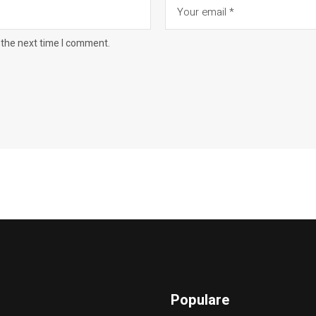
 the next time I comment.
Populare