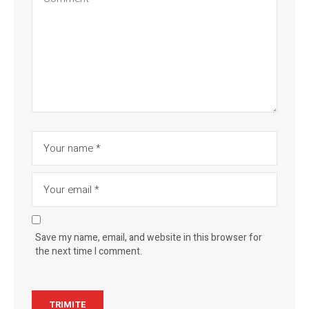
Save my name, email, and website in this browser for
the next time I comment.