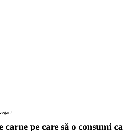
 vegană
e carne pe care să o consumi ca