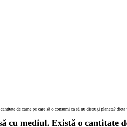
cantitate de carne pe care să o consumi ca să nu distrugi planeta? dieta
ă cu mediul. Există o cantitate d