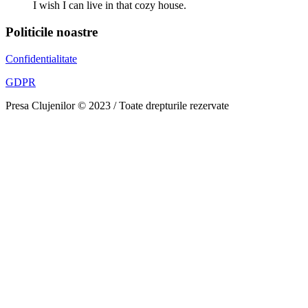
I wish I can live in that cozy house.
Politicile noastre
Confidentialitate
GDPR
Presa Clujenilor © 2023 / Toate drepturile rezervate