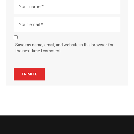
Save my name, email, and website in this browser for
the next time I comment.