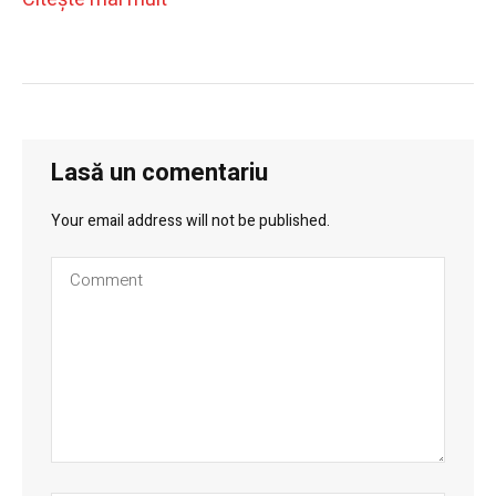
Lasă un comentariu
Your email address will not be published.