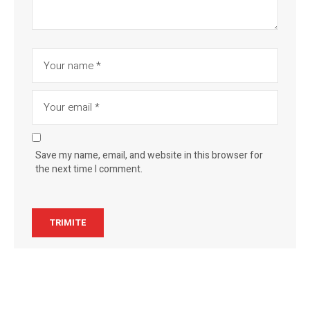
Save my name, email, and website in this browser for
the next time I comment.