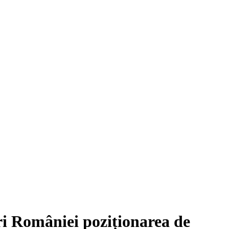
eri României poziționarea de