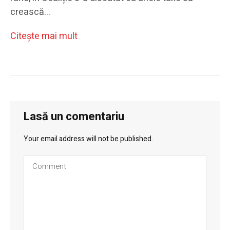
crească…
Citeşte mai mult
Lasă un comentariu
Your email address will not be published.