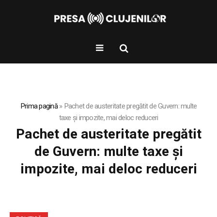
Prima pagină
»
Pachet de austeritate pregătit de Guvern: multe
taxe și impozite, mai deloc reduceri
Pachet de austeritate pregătit
de Guvern: multe taxe și
impozite, mai deloc reduceri