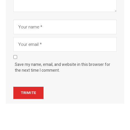
Save my name, email, and website in this browser for
the next time I comment.