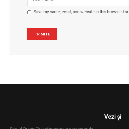
Save my name, email, and website in this browser for
Vezi și