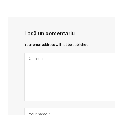
Lasă un comentariu
Your email address will not be published.