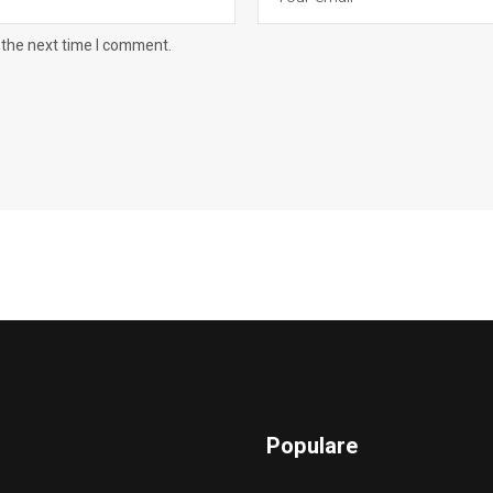
 the next time I comment.
Populare