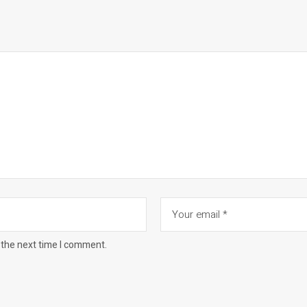
 the next time I comment.