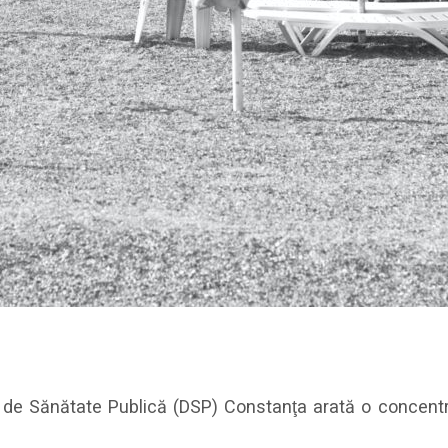
i de Sănătate Publică (DSP) Constanţa arată o concentraţ