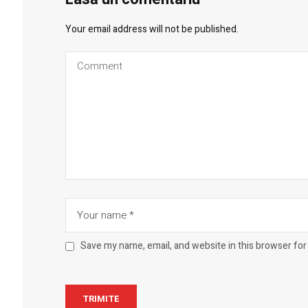
Your email address will not be published.
Save my name, email, and website in this browser for