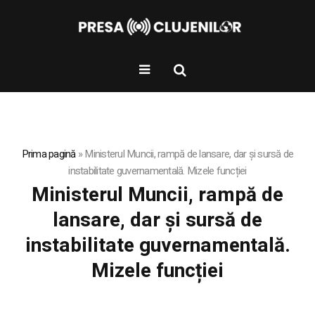
Prima pagină
»
Ministerul Muncii, rampă de lansare, dar și sursă de
instabilitate guvernamentală. Mizele funcției
Ministerul Muncii, rampă de
lansare, dar și sursă de
instabilitate guvernamentală.
Mizele funcției