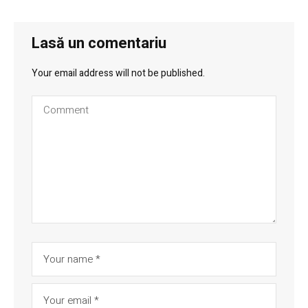
Lasă un comentariu
Your email address will not be published.