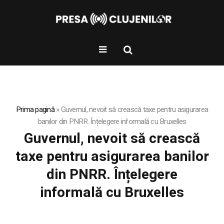
Prima pagină
»
Guvernul, nevoit să crească taxe pentru asigurarea
banilor din PNRR. Înțelegere informală cu Bruxelles
Guvernul, nevoit să crească
taxe pentru asigurarea banilor
din PNRR. Înțelegere
informală cu Bruxelles