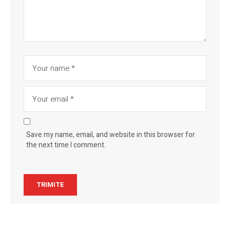
Save my name, email, and website in this browser for
the next time I comment.