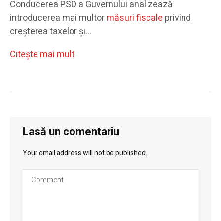
Conducerea PSD a Guvernului analizează
introducerea mai multor
măsuri fiscale
privind
creșterea taxelor și…
Citeşte mai mult
Lasă un comentariu
Your email address will not be published.