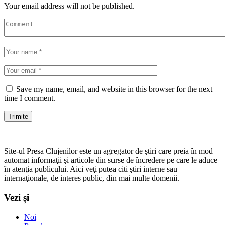
Your email address will not be published.
Save my name, email, and website in this browser for the next
time I comment.
Site-ul Presa Clujenilor este un agregator de ştiri care preia în mod
automat informaţii şi articole din surse de încredere pe care le aduce
în atenţia publicului. Aici veţi putea citi ştiri interne sau
internaţionale, de interes public, din mai multe domenii.
Vezi și
Noi