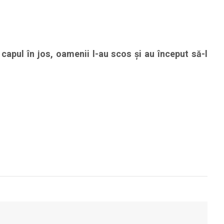
 capul în jos, oamenii l-au scos și au început să-l