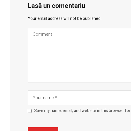
Lasă un comentariu
Your email address will not be published.
Save my name, email, and website in this browser for