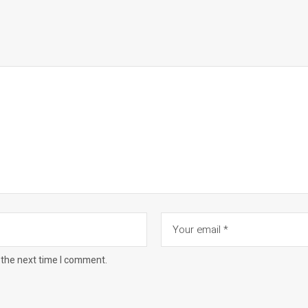
 the next time I comment.