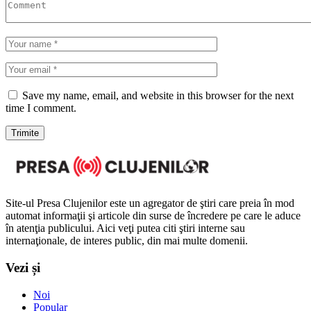
Save my name, email, and website in this browser for the next
time I comment.
Site-ul Presa Clujenilor este un agregator de ştiri care preia în mod
automat informaţii şi articole din surse de încredere pe care le aduce
în atenţia publicului. Aici veţi putea citi ştiri interne sau
internaţionale, de interes public, din mai multe domenii.
Vezi și
Noi
Popular