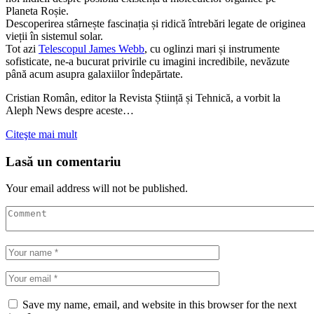
Planeta Roșie.
Descoperirea stârnește fascinația și ridică întrebări legate de originea
vieții în sistemul solar.
Tot azi
Telescopul James Webb
, cu oglinzi mari și instrumente
sofisticate, ne-a bucurat privirile cu imagini incredibile, nevăzute
până acum asupra galaxiilor îndepărtate.
Cristian Român, editor la Revista Știință și Tehnică, a vorbit la
Aleph News despre aceste…
Citeşte mai mult
Lasă un comentariu
Your email address will not be published.
Save my name, email, and website in this browser for the next