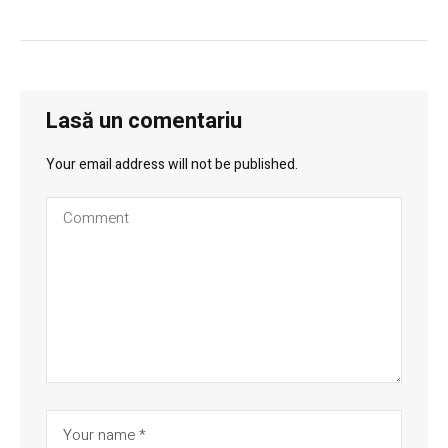
Lasă un comentariu
Your email address will not be published.