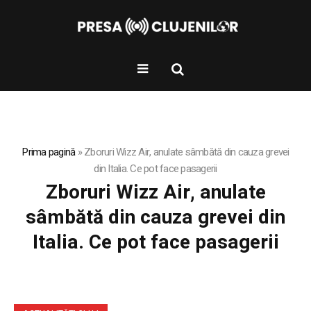
Prima pagină
»
Zboruri Wizz Air, anulate sâmbătă din cauza grevei
din Italia. Ce pot face pasagerii
Zboruri Wizz Air, anulate
sâmbătă din cauza grevei din
Italia. Ce pot face pasagerii