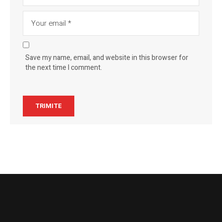
Save my name, email, and website in this browser for
the next time I comment.