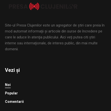
Site-ul Presa Clujenilor este un agregator de ştiri care preia în
mod automat informaţii şi articole din surse de încredere pe
care le aduce în atenţia publicului. Aici veţi putea citi ştiri
interne sau internaţionale, de interes public, din mai multe
domenii.
Vezi și
Noi
Popular
Comentarii