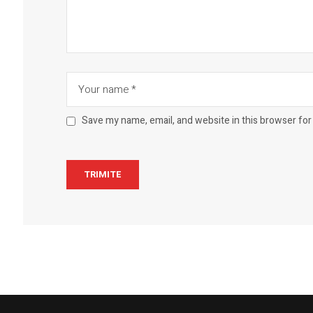
Save my name, email, and website in this browser for