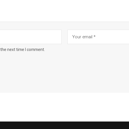
 the next time I comment.