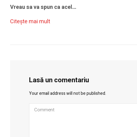
Vreau sa va spun ca acel…
Citeşte mai mult
Lasă un comentariu
Your email address will not be published.