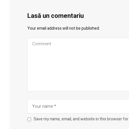
Lasă un comentariu
Your email address will not be published.
Save my name, email, and website in this browser for