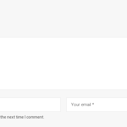
 the next time I comment.