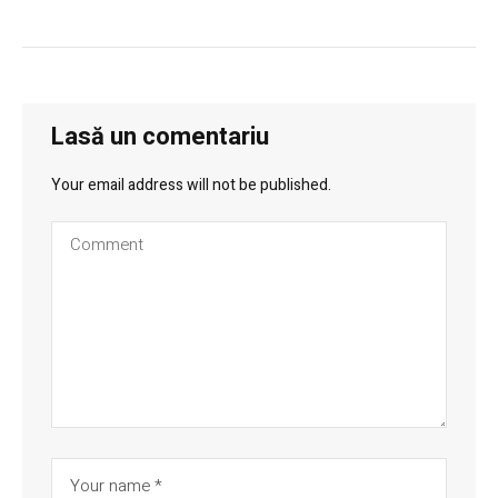
Lasă un comentariu
Your email address will not be published.