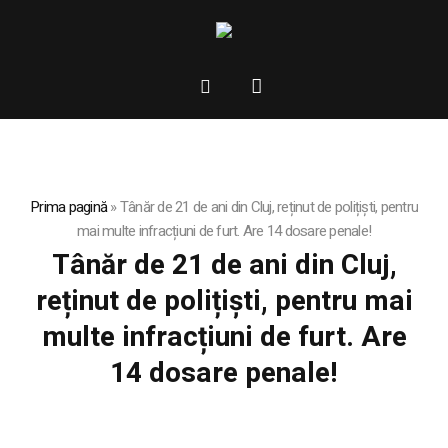
Prima pagină
»
Tânăr de 21 de ani din Cluj, reținut de polițiști, pentru
mai multe infracțiuni de furt. Are 14 dosare penale!
Tânăr de 21 de ani din Cluj,
reținut de polițiști, pentru mai
multe infracțiuni de furt. Are
14 dosare penale!