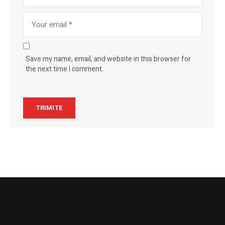
Save my name, email, and website in this browser for
the next time I comment.