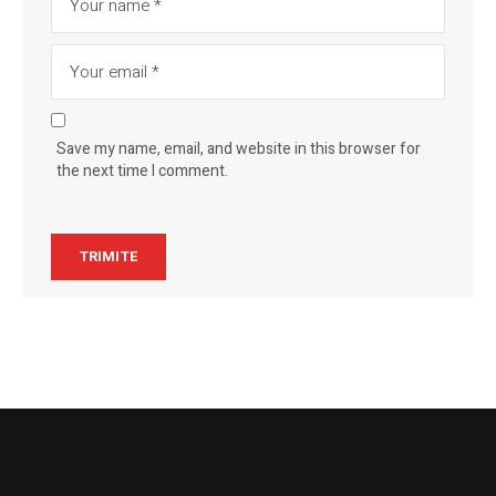
Save my name, email, and website in this browser for
the next time I comment.