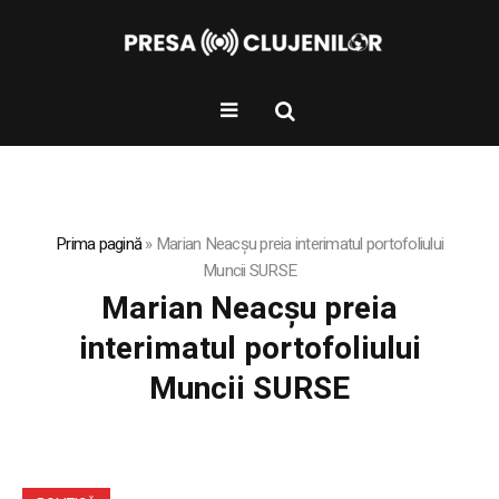
Prima pagină
»
Marian Neacșu preia interimatul portofoliului
Muncii SURSE
Marian Neacșu preia
interimatul portofoliului
Muncii SURSE