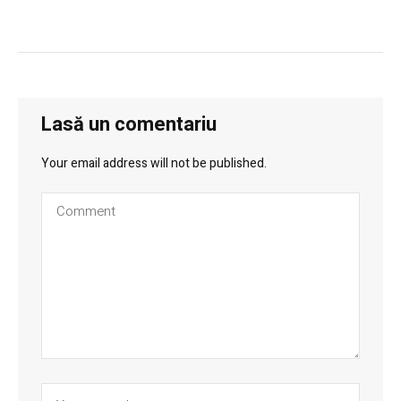
Lasă un comentariu
Your email address will not be published.