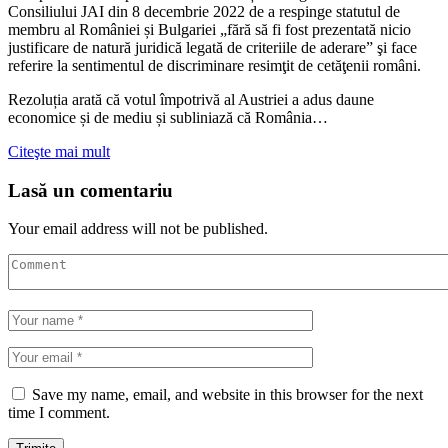
Consiliului JAI din 8 decembrie 2022 de a respinge statutul de
membru al României și Bulgariei „fără să fi fost prezentată nicio
justificare de natură juridică legată de criteriile de aderare” şi face
referire la sentimentul de discriminare resimţit de cetăţenii români.
Rezoluția arată că votul împotrivă al Austriei a adus daune
economice și de mediu și subliniază că România…
Citeşte mai mult
Lasă un comentariu
Your email address will not be published.
Save my name, email, and website in this browser for the next
time I comment.