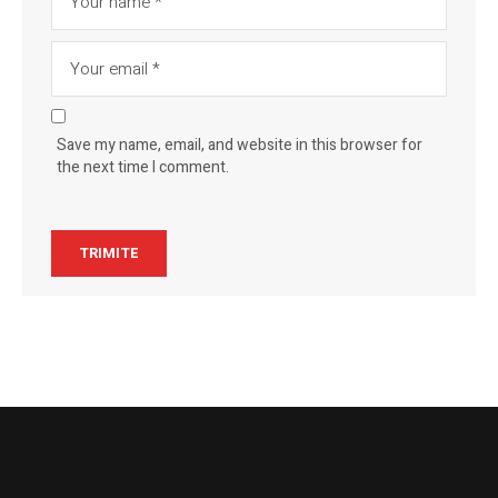
Save my name, email, and website in this browser for
the next time I comment.