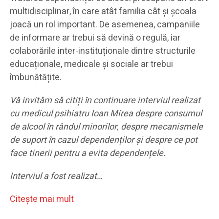
multidisciplinar, în care atât familia cât și școala
joacă un rol important. De asemenea, campaniile
de informare ar trebui să devină o regulă, iar
colaborările inter-instituționale dintre structurile
educaționale, medicale și sociale ar trebui
îmbunătățite.
Vă invităm să citiți în continuare interviul realizat
cu medicul psihiatru Ioan Mirea despre consumul
de alcool în rândul minorilor, despre mecanismele
de suport în cazul dependenților și despre ce pot
face tinerii pentru a evita dependențele.
Interviul a fost realizat…
Citeşte mai mult