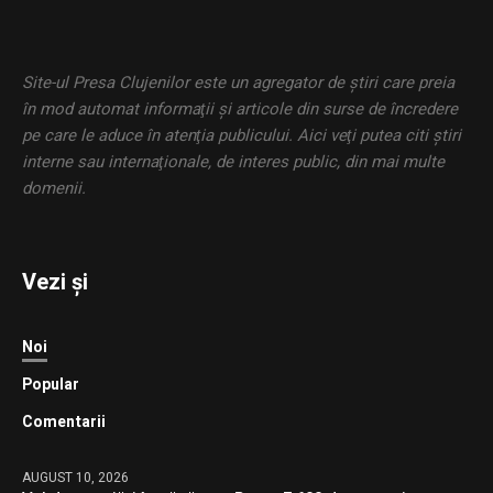
Site-ul Presa Clujenilor este un agregator de ştiri care preia
în mod automat informaţii şi articole din surse de încredere
pe care le aduce în atenţia publicului. Aici veţi putea citi ştiri
interne sau internaţionale, de interes public, din mai multe
domenii.
Vezi și
Noi
Popular
Comentarii
AUGUST 10, 2026