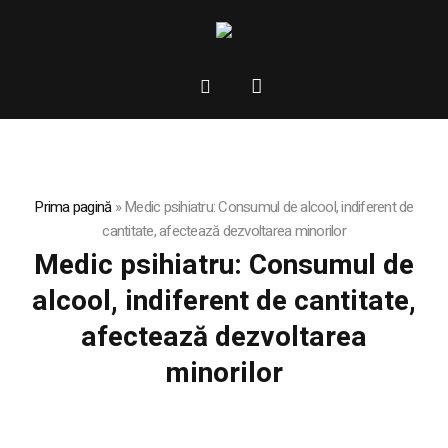
Prima pagină
»
Medic psihiatru: Consumul de alcool, indiferent de
cantitate, afectează dezvoltarea minorilor
Medic psihiatru: Consumul de
alcool, indiferent de cantitate,
afectează dezvoltarea
minorilor