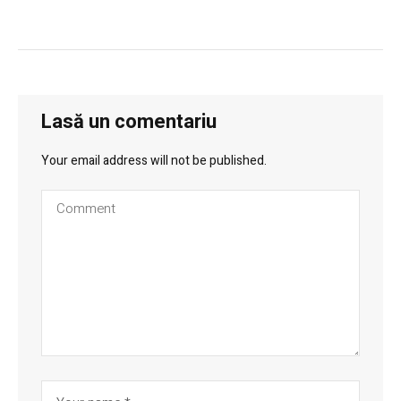
Lasă un comentariu
Your email address will not be published.