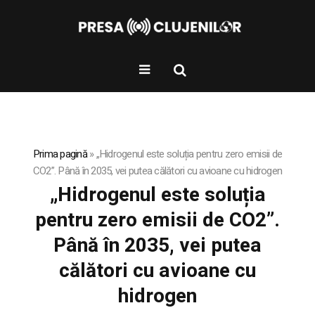
Prima pagină
»
„Hidrogenul este soluția pentru zero emisii de
CO2”. Până în 2035, vei putea călători cu avioane cu hidrogen
„Hidrogenul este soluția
pentru zero emisii de CO2”.
Până în 2035, vei putea
călători cu avioane cu
hidrogen