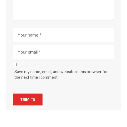
Save my name, email, and website in this browser for
the next time I comment.