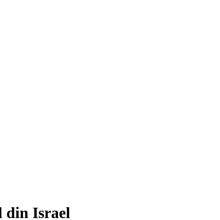
 din Israel