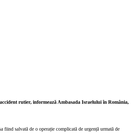
 accident rutier,
informează Ambasada Israelului în România,
a fiind salvată de o operație complicată de urgență urmată de