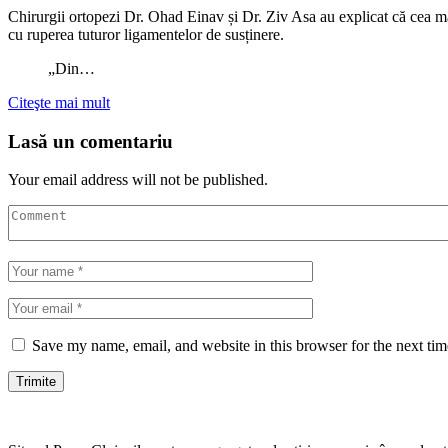
Chirurgii ortopezi Dr. Ohad Einav și Dr. Ziv Asa au explicat că cea mai 
cu ruperea tuturor ligamentelor de susținere.
„Din…
Citeşte mai mult
Lasă un comentariu
Your email address will not be published.
Save my name, email, and website in this browser for the next ti