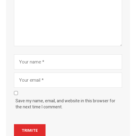
Save my name, email, and website in this browser for
the next time I comment.