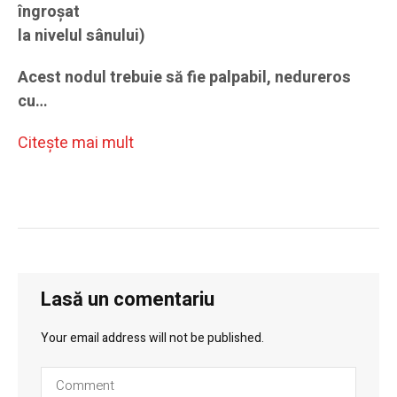
îngroșat
la nivelul sânului)
Acest nodul trebuie să fie palpabil, nedureros
cu…
Citeşte mai mult
Lasă un comentariu
Your email address will not be published.