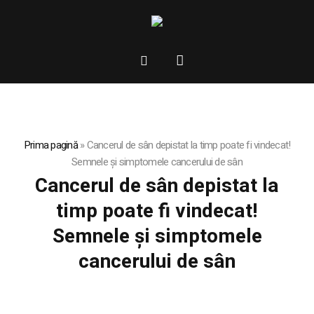
Prima pagină
»
Cancerul de sân depistat la timp poate fi vindecat!
Semnele și simptomele cancerului de sân
Cancerul de sân depistat la
timp poate fi vindecat!
Semnele și simptomele
cancerului de sân