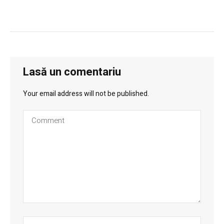
Lasă un comentariu
Your email address will not be published.