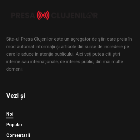
Site-ul Presa Clujenilor este un agregator de ştiri care preia în
mod automat informaţii şi articole din surse de încredere pe
care le aduce în atenţia publicului. Aici veţi putea citi ştiri
interne sau internaţionale, de interes public, din mai multe
domenii.
Vezi și
Noi
Popular
Comentarii