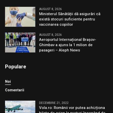
AUGUST 8, 2026
Ministerul Sănătății dă asigurări că
există stocuri suficiente pentru
vaccinarea copiilor
AUGUST 8, 2026
Aeroportul Internațional Brașov-
Ghimbav a ajuns la 1 milion de
pasageri – Aleph News
Populare
Noi
Comentarii
DECEMBRIE 21, 2022
Vola.ro: Românii vor putea achizționa