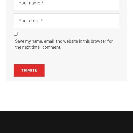
Save my name, email, and website in this browser for
the next time I comment.