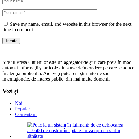
Save my name, email, and website in this browser for the next
time I comment.
Site-ul Presa Clujenilor este un agregator de ştiri care preia în mod
automat informaţii şi articole din surse de încredere pe care le aduce
în atenţia publicului. Aici veţi putea citi ştiri interne sau
internaţionale, de interes public, din mai multe domenii.
Vezi și
Noi
Popular
Comentarii