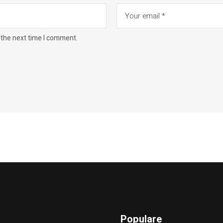
 the next time I comment.
Populare