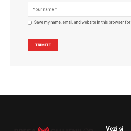
Save my name, email, and website in this browser for
Vezi și