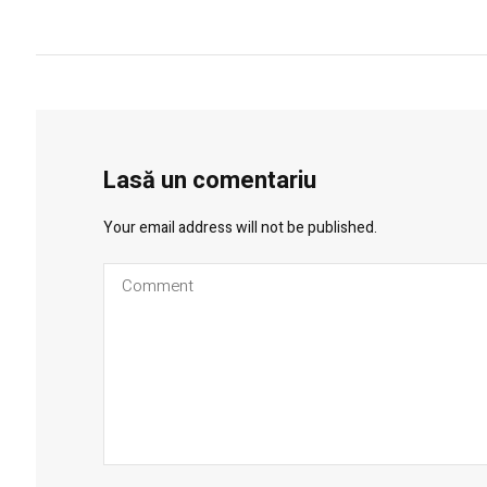
Lasă un comentariu
Your email address will not be published.