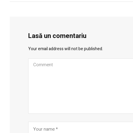
Lasă un comentariu
Your email address will not be published.