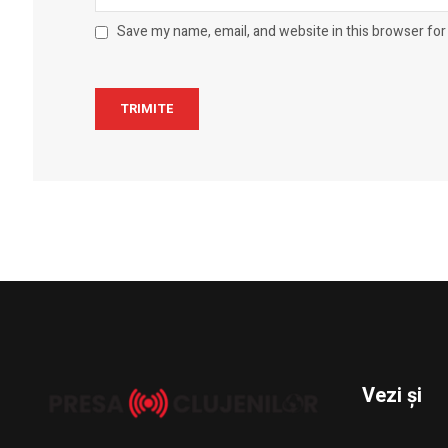
Save my name, email, and website in this browser for
Vezi și