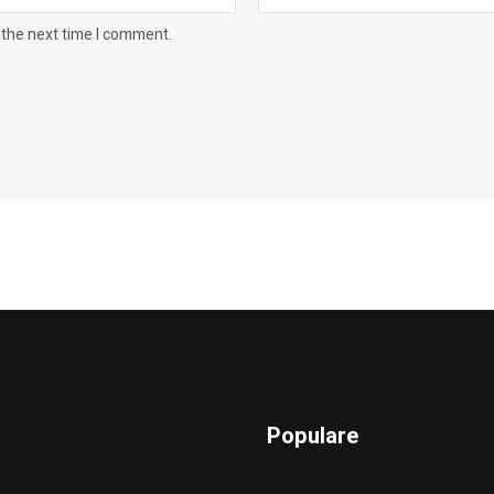
 the next time I comment.
Populare