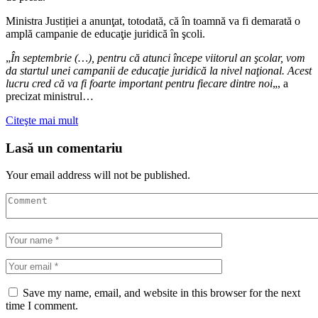
Ministra Justiției a anunţat, totodată, că în toamnă va fi demarată o
amplă campanie de educaţie juridică în şcoli.
„
În septembrie (…), pentru că atunci începe viitorul an şcolar, vom
da startul unei campanii de educaţie juridică la nivel naţional. Acest
lucru cred că va fi foarte important pentru fiecare dintre noi
„, a
precizat ministrul…
Citeşte mai mult
Lasă un comentariu
Your email address will not be published.
Save my name, email, and website in this browser for the next
time I comment.