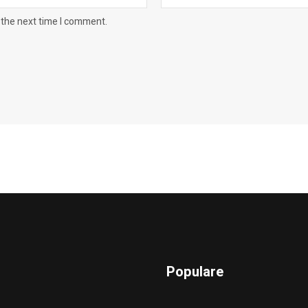
 the next time I comment.
Populare