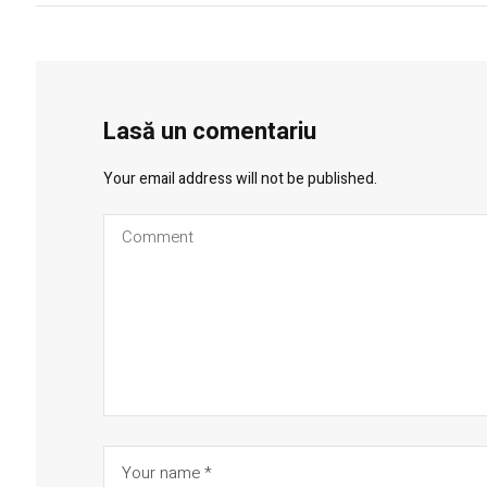
Lasă un comentariu
Your email address will not be published.