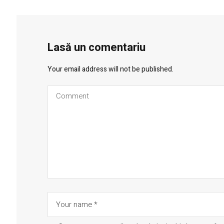
Lasă un comentariu
Your email address will not be published.