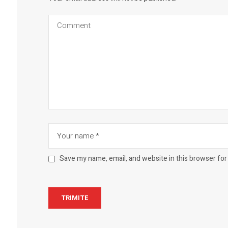
Save my name, email, and website in this browser for