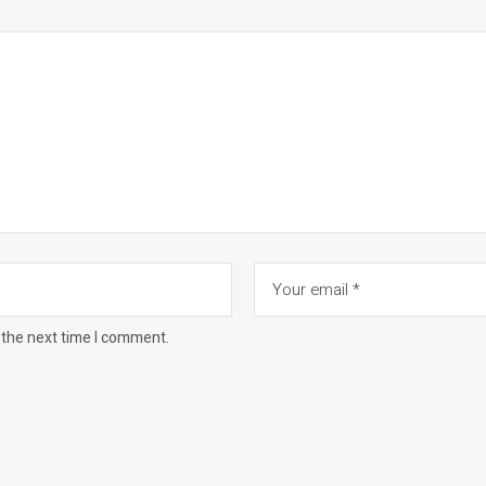
 the next time I comment.