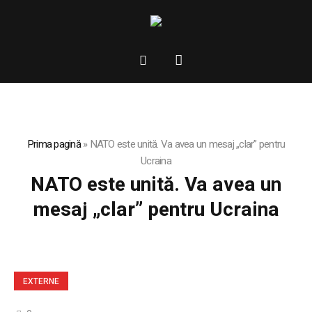
Prima pagină
»
NATO este unită. Va avea un mesaj „clar” pentru
Ucraina
NATO este unită. Va avea un
mesaj „clar” pentru Ucraina
EXTERNE