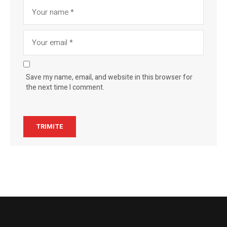
Save my name, email, and website in this browser for
the next time I comment.