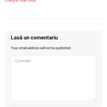
Citeşte mai mult
Lasă un comentariu
Your email address will not be published.