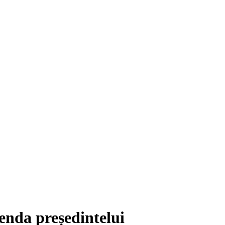
enda președintelui