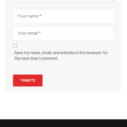
Save my name, email, and website in this browser for
the next time I comment.