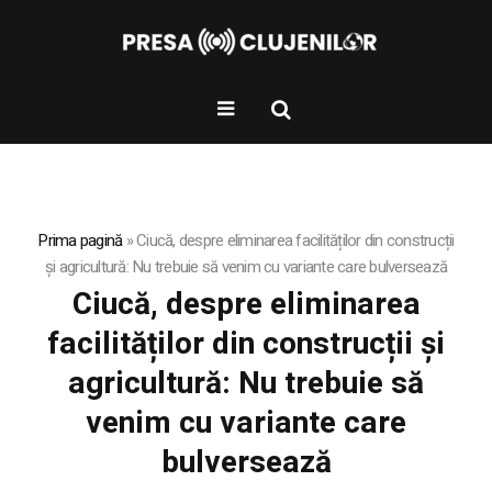
Prima pagină
»
Ciucă, despre eliminarea facilităților din construcții
și agricultură: Nu trebuie să venim cu variante care bulversează
Ciucă, despre eliminarea
facilităților din construcții și
agricultură: Nu trebuie să
venim cu variante care
bulversează