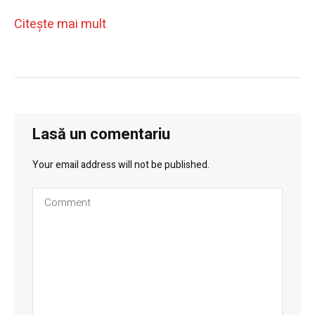
Citeşte mai mult
Lasă un comentariu
Your email address will not be published.