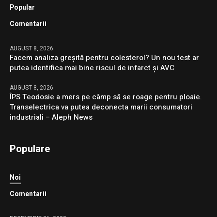
Popular
Comentarii
AUGUST 8, 2026
Facem analiza greșită pentru colesterol? Un nou test ar
putea identifica mai bine riscul de infarct și AVC
AUGUST 8, 2026
ÎPS Teodosie a mers pe câmp să se roage pentru ploaie.
Transelectrica va putea deconecta marii consumatori
industriali – Aleph News
Populare
Noi
Comentarii