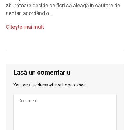
zburătoare decide ce flori să aleagă în căutare de
nectar, acordând o…
Citeşte mai mult
Lasă un comentariu
Your email address will not be published.