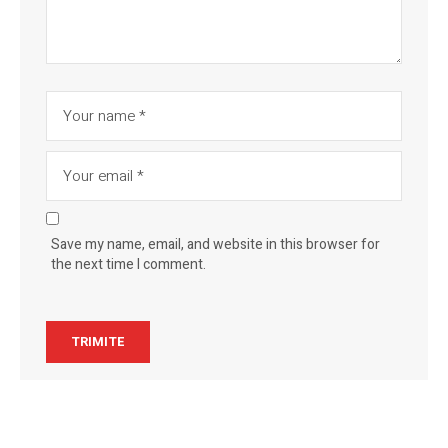
Save my name, email, and website in this browser for
the next time I comment.