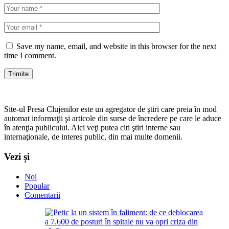
Save my name, email, and website in this browser for the next
time I comment.
Site-ul Presa Clujenilor este un agregator de ştiri care preia în mod
automat informaţii şi articole din surse de încredere pe care le aduce
în atenţia publicului. Aici veţi putea citi ştiri interne sau
internaţionale, de interes public, din mai multe domenii.
Vezi și
Noi
Popular
Comentarii