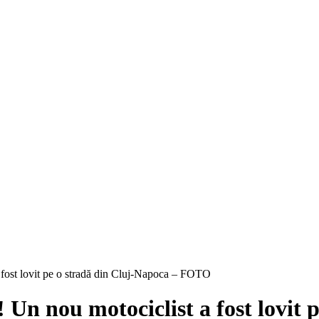
 fost lovit pe o stradă din Cluj-Napoca – FOTO
 Un nou motociclist a fost lovit 