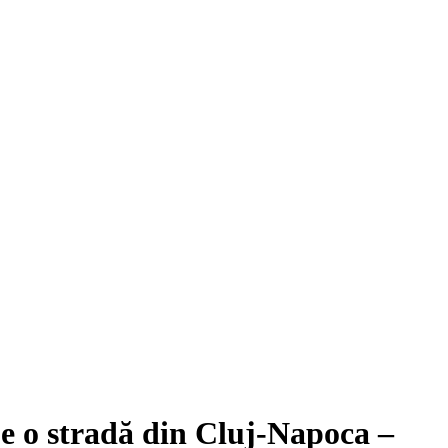
pe o stradă din Cluj-Napoca –