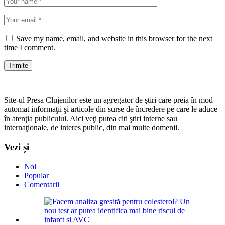
Save my name, email, and website in this browser for the next
time I comment.
Site-ul Presa Clujenilor este un agregator de ştiri care preia în mod
automat informaţii şi articole din surse de încredere pe care le aduce
în atenţia publicului. Aici veţi putea citi ştiri interne sau
internaţionale, de interes public, din mai multe domenii.
Vezi și
Noi
Popular
Comentarii