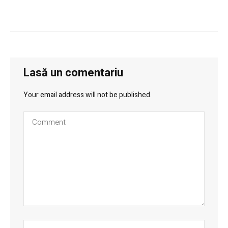
Lasă un comentariu
Your email address will not be published.