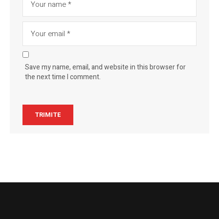
Save my name, email, and website in this browser for
the next time I comment.