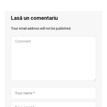
Lasă un comentariu
Your email address will not be published.