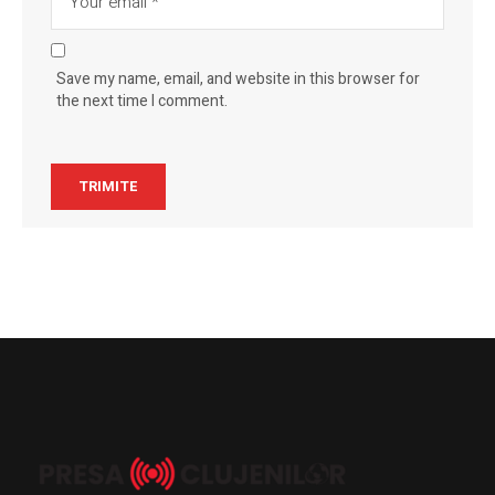
Save my name, email, and website in this browser for
the next time I comment.