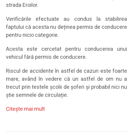
strada Eroilor.
Verificările efectuate au condus la stabilirea
faptului că acesta nu deținea permis de conducere
pentru nicio categorie.
Acesta este cercetat pentru conducerea unui
vehicul fără permis de conducere.
Riscul de accidente în astfel de cazuri este foarte
mare, având în vedere că un astfel de om nu a
trecut prin testele școlii de șoferi și probabil nici nu
știe semnele de circulație.
Citeşte mai mult