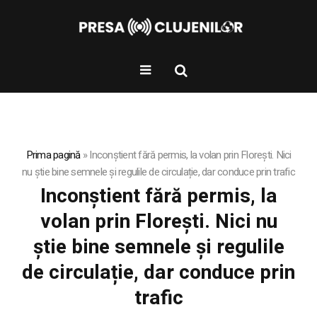
Prima pagină
»
Inconștient fără permis, la volan prin Florești. Nici
nu știe bine semnele și regulile de circulație, dar conduce prin trafic
Inconștient fără permis, la
volan prin Florești. Nici nu
știe bine semnele și regulile
de circulație, dar conduce prin
trafic