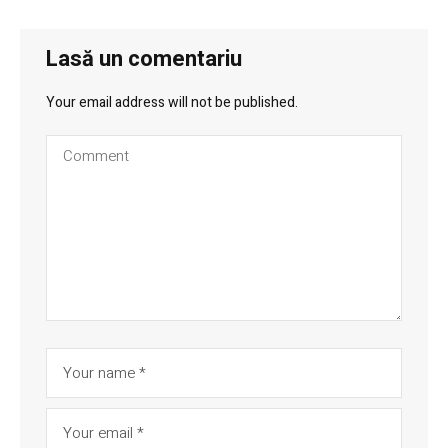
Lasă un comentariu
Your email address will not be published.