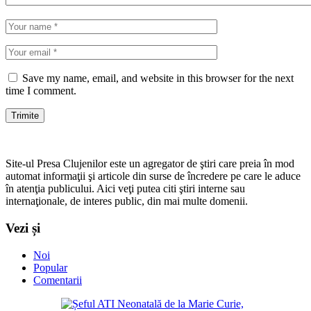
Save my name, email, and website in this browser for the next
time I comment.
Site-ul Presa Clujenilor este un agregator de ştiri care preia în mod
automat informaţii şi articole din surse de încredere pe care le aduce
în atenţia publicului. Aici veţi putea citi ştiri interne sau
internaţionale, de interes public, din mai multe domenii.
Vezi și
Noi
Popular
Comentarii