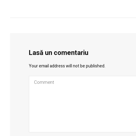
Lasă un comentariu
Your email address will not be published.