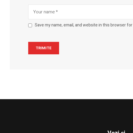
Save my name, email, and website in this browser for