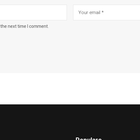
 the next time I comment.