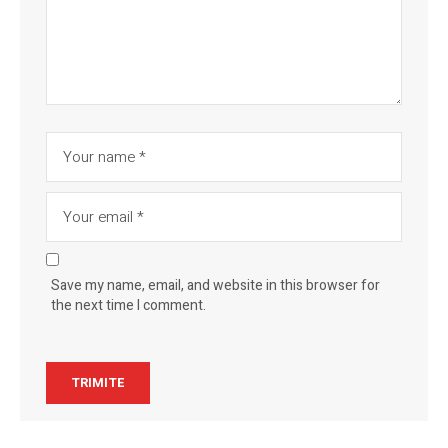
Save my name, email, and website in this browser for
the next time I comment.