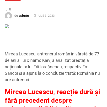
0
admin
de
IULIE 3, 2023
Mircea Lucescu, antrenorul român în vârstă de 77
de ani al lui Dinamo Kiev, a analizat prestația
naționalelor lui Edi Iordănescu, respectiv Emil
Săndoi și a ajuns la o concluzie tristă: România nu
are antrenori.
Mircea Lucescu, reacție dură și
fără precedent despre