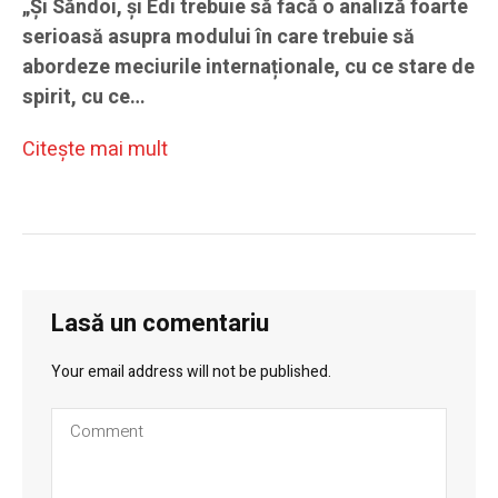
„Și Săndoi, și Edi trebuie să facă o analiză foarte
serioasă asupra modului în care trebuie să
abordeze meciurile internaționale, cu ce stare de
spirit, cu ce…
Citeşte mai mult
Lasă un comentariu
Your email address will not be published.