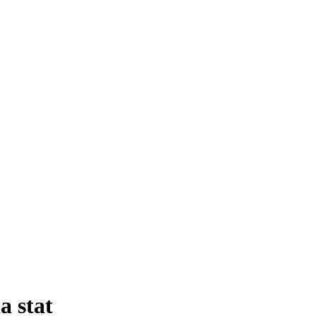
a stat