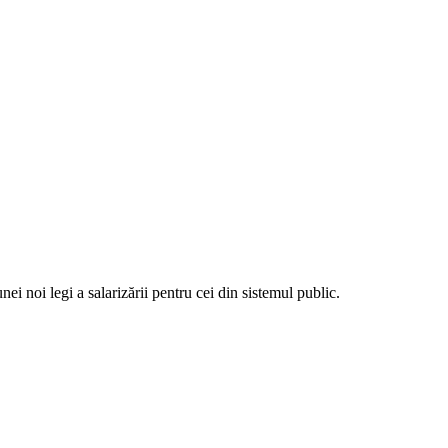
ei noi legi a salarizării pentru cei din sistemul public.