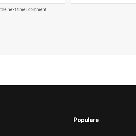
 the next time I comment.
Populare