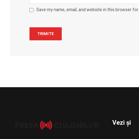
Save my name, email, and website in this browser for
Vezi și