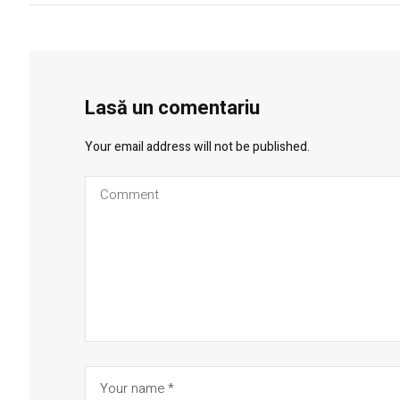
Lasă un comentariu
Your email address will not be published.